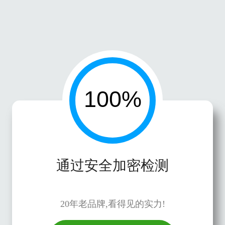
通过安全加密检测
20年老品牌,看得见的实力!